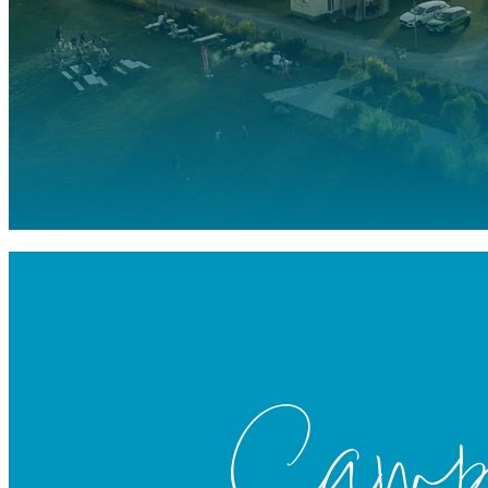
Campi