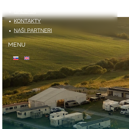
ATRAKCIE
GALÉRIA
KONTAKTY
NAŠI PARTNERI
MENU