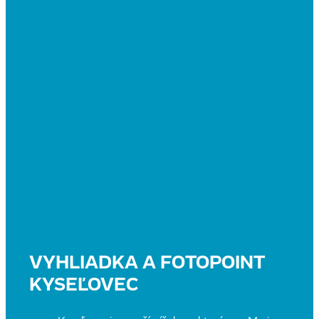
VYHLIADKA A FOTOPOINT
KYSEĽOVEC