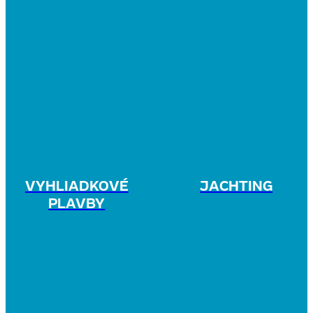
VYHLIADKOVÉ
JACHTING
PLAVBY