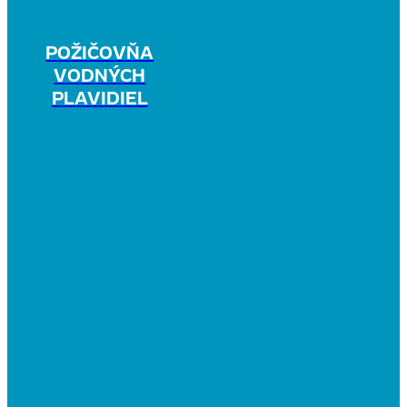
POŽIČOVŇA
VODNÝCH
PLAVIDIEL