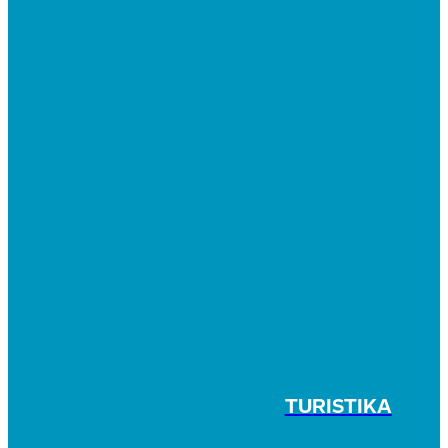
TURISTIKA