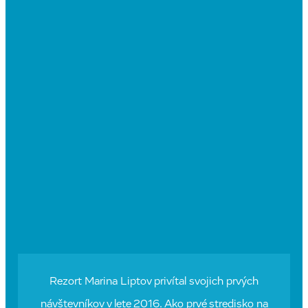
Rezort Marina Liptov privítal svojich prvých
návštevníkov v lete 2016. Ako prvé stredisko na