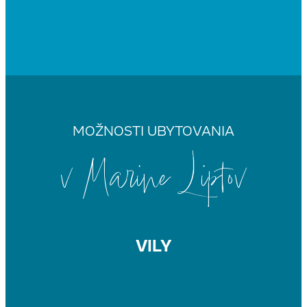
MOŽNOSTI UBYTOVANIA
v Marine Liptov
VILY