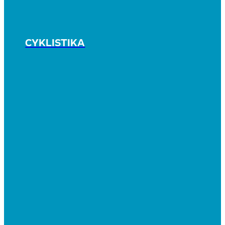
CYKLISTIKA