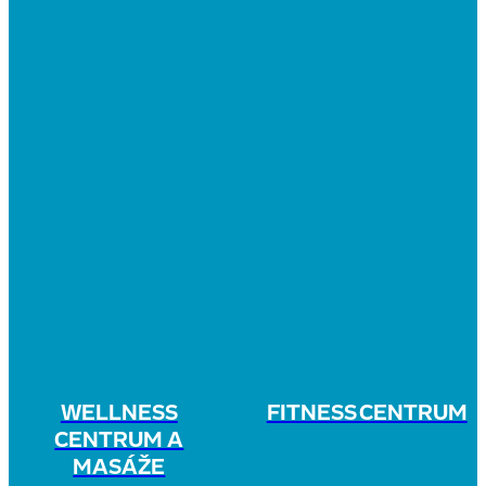
WELLNESS
FITNESS CENTRUM
CENTRUM A
MASÁŽE