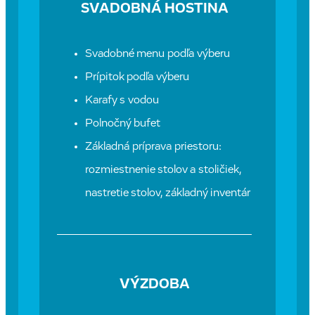
SVADOBNÁ HOSTINA
Svadobné menu podľa výberu
Prípitok podľa výberu
Karafy s vodou
Polnočný bufet
Základná príprava priestoru:
rozmiestnenie stolov a stoličiek,
nastretie stolov, základný inventár
VÝZDOBA