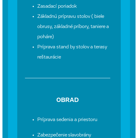
Zasadací poriadok
Základnú prípravu stolov ( biele
obrusy, základné príbory, taniere a
poháre)
Príprava stand by stolov a terasy
reštaurácie
OBRAD
Príprava sedenia a priestoru
Zabezpečenie slavobrány