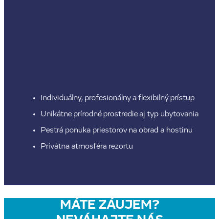
Individuálny, profesionálny a flexibilný prístup
Unikátne prírodné prostredie aj typ ubytovania
Pestrá ponuka priestorov na obrad a hostinu
Privátna atmosféra rezortu
MÁTE ZÁUJEM?