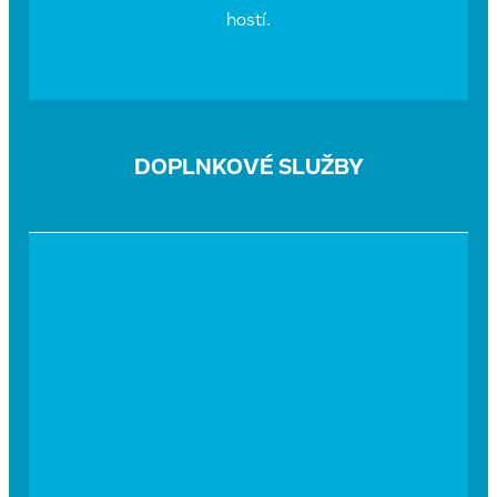
hostí.
DOPLNKOVÉ SLUŽBY