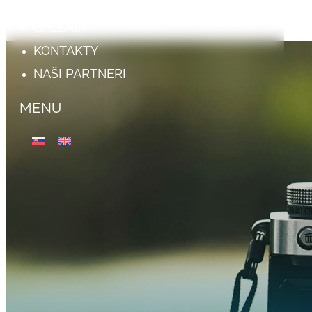
ATRAKCIE
GALÉRIA
KONTAKTY
NAŠI PARTNERI
MENU